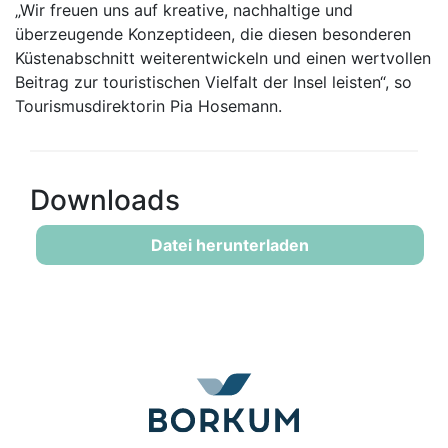
„Wir freuen uns auf kreative, nachhaltige und
überzeugende Konzeptideen, die diesen besonderen
Küstenabschnitt weiterentwickeln und einen wertvollen
Beitrag zur touristischen Vielfalt der Insel leisten“, so
Tourismusdirektorin Pia Hosemann.
Downloads
Datei herunterladen