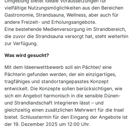
Umgebung bietet ideale Voraussetzungen für
vielfältige Nutzungsmöglichkeiten aus den Bereichen
Gastronomie, Strandsauna, Wellness, aber auch für
andere Freizeit- und Erholungsangebote.
Eine bestehende Medienversorgung im Strandbereich,
die zuvor die Strandsauna versorgt hat, steht weiterhin
zur Verfügung.
Was wird gesucht?
Mit dem Ideenwettbewerb soll ein Pächter/ eine
Pächterin gefunden werden, der ein einzigartiges,
tragfähiges und standortangepasstes Konzept
entwickelt. Die Konzepte sollen berücksichtigen, wie
sich ein Angebot harmonisch in die sensible Dünen-
und Strandlandschaft integrieren lässt – und
gleichzeitig einen zusätzlichen Mehrwert für die Insel
bietet. Schlusstermin für den Eingang der Angebote ist
der
19. Dezember 2025
um
12:00
Uhr.