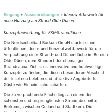
Eingang
»
Ausschreibungen
»
Ideenwettbewerb für
neue Nutzung am Strand Olde Dünen
Konzeptbewerbung für FKK-Strandfläche
Die Nordseeheilbad Borkum GmbH startet einen
öffentlichen Ideen- und Konzeptwettbewerb für die
Verpachtung einer Strand- und Dünenfläche im Bereich
Olde Dünen, dem Standort der ehemaligen
Strandsauna. Ziel ist es, innovative und hochwertige
Konzepte zu finden, die diesen besonderen Abschnitt
der Insel neu beleben und attraktive Angebote für
Gäste wie Einheimische schaffen.
Die zu verpachtende Fläche liegt an einem der
schönsten und ursprünglichsten Strandabschnitte
Borkums, zwischen Ostland und Stadtkern. Die