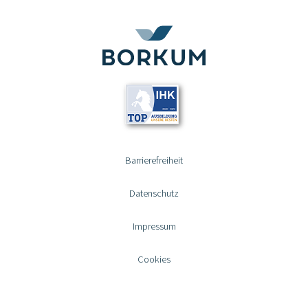
Barrierefreiheit
Datenschutz
Impressum
Cookies