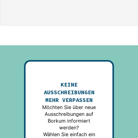
KEINE
AUSSCHREIBUNGEN
MEHR VERPASSEN
Möchten Sie über neue
Ausschreibungen auf
Borkum informiert
werden?
Wählen Sie einfach ein