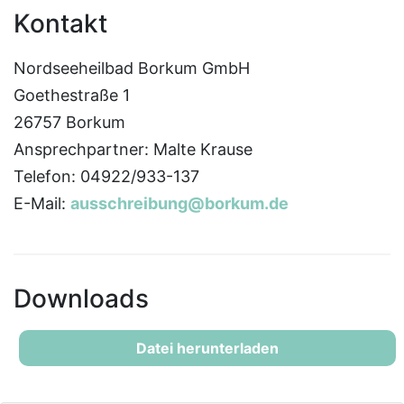
Kontakt
Nordseeheilbad Borkum GmbH
Goethestraße 1
26757 Borkum
Ansprechpartner: Malte Krause
Telefon: 04922/933-137
E-Mail:
ausschreibung@borkum.de
Downloads
Datei herunterladen