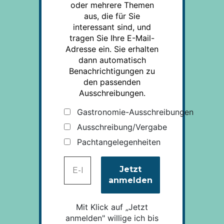
oder mehrere Themen
aus, die für Sie
interessant sind, und
tragen Sie Ihre E-Mail-
Adresse ein. Sie erhalten
dann automatisch
Benachrichtigungen zu
den passenden
Ausschreibungen.
Gastronomie-Ausschreibungen
Ausschreibung/Vergabe
Pachtangelegenheiten
Mit Klick auf „Jetzt
anmelden" willige ich bis