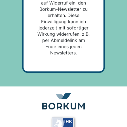
auf Widerruf ein, den
Borkum-Newsletter zu
erhalten. Diese
Einwilligung kann ich
jederzeit mit sofortiger
Wirkung widerrufen, z.B.
per Abmeldelink am
Ende eines jeden
Newsletters.