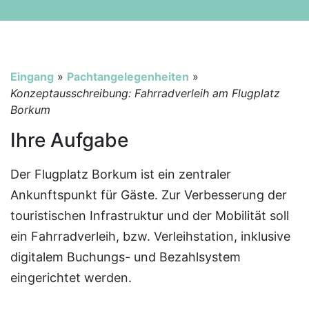
Eingang
»
Pachtangelegenheiten
»
Konzeptausschreibung: Fahrradverleih am Flugplatz
Borkum
Ihre Aufgabe
Der Flugplatz Borkum ist ein zentraler
Ankunftspunkt für Gäste. Zur Verbesserung der
touristischen Infrastruktur und der Mobilität soll
ein Fahrradverleih, bzw. Verleihstation, inklusive
digitalem Buchungs- und Bezahlsystem
eingerichtet werden.