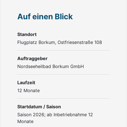
Auf einen Blick
Standort
Flugplatz Borkum, Ostfriesenstraße 108
Auftraggeber
Nordseeheilbad Borkum GmbH
Laufzeit
12 Monate
Startdatum / Saison
Saison 2026; ab Inbetriebnahme 12
Monate