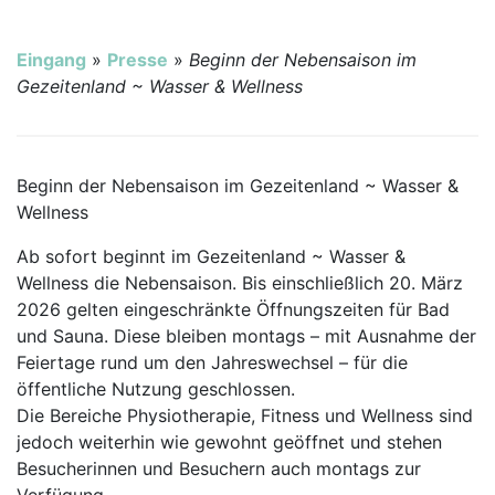
Eingang
»
Presse
»
Beginn der Nebensaison im
Gezeitenland ~ Wasser & Wellness
Beginn der Nebensaison im Gezeitenland ~ Wasser &
Wellness
Ab sofort beginnt im Gezeitenland ~ Wasser &
Wellness die Nebensaison. Bis einschließlich 20. März
2026 gelten eingeschränkte Öffnungszeiten für Bad
und Sauna. Diese bleiben montags – mit Ausnahme der
Feiertage rund um den Jahreswechsel – für die
öffentliche Nutzung geschlossen.
Die Bereiche Physiotherapie, Fitness und Wellness sind
jedoch weiterhin wie gewohnt geöffnet und stehen
Besucherinnen und Besuchern auch montags zur
Verfügung.