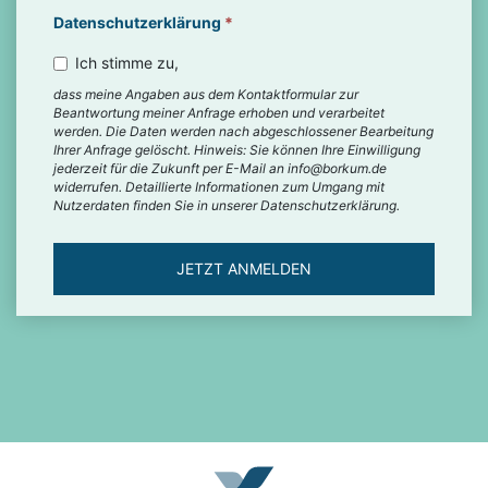
Datenschutzerklärung
*
Ich stimme zu,
dass meine Angaben aus dem Kontaktformular zur
Beantwortung meiner Anfrage erhoben und verarbeitet
werden. Die Daten werden nach abgeschlossener Bearbeitung
Ihrer Anfrage gelöscht. Hinweis: Sie können Ihre Einwilligung
jederzeit für die Zukunft per E-Mail an info@borkum.de
widerrufen. Detaillierte Informationen zum Umgang mit
Nutzerdaten finden Sie in unserer Datenschutzerklärung.
JETZT ANMELDEN