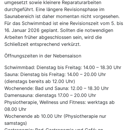
umgesetzt sowie kleinere Reparaturarbeiten
durchgeführt. Eine längere Revisionsphase im
Saunabereich ist daher momentan nicht vorgesehen.
Für das Schwimmbad ist eine Revisionszeit vom 5. bis
16. Januar 2026 geplant. Sollten die notwendigen
Arbeiten früher abgeschlossen sein, wird die
Schließzeit entsprechend verkürzt.
Öffnungszeiten in der Nebensaison
Schwimmbad: Dienstag bis Freitag: 14.00 – 18.30 Uhr
Sauna: Dienstag bis Freitag: 14.00 – 20.00 Uhr
(dienstags bereits ab 12.00 Uhr)
Wochenende: Bad und Sauna: 12.00 – 18.30 Uhr
Damensauna: dienstags 17.00 – 20.00 Uhr
Physiotherapie, Wellness und Fitness: werktags ab
08.00 Uhr
Wochenende ab 10.00 Uhr (Physiotherapie nur
samstags)
Gastronomie: Bad-Gastronomie und Café: an