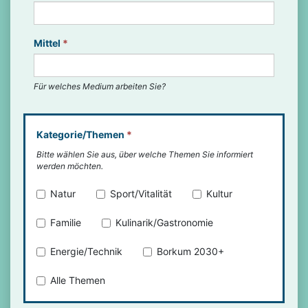
Mittel
*
Für welches Medium arbeiten Sie?
Kategorie/Themen
*
Bitte wählen Sie aus, über welche Themen Sie informiert
werden möchten.
Natur
Sport/Vitalität
Kultur
Familie
Kulinarik/Gastronomie
Energie/Technik
Borkum 2030+
Alle Themen