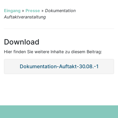
Eingang
»
Presse
»
Dokumentation
Auftaktveranstaltung
Download
Hier finden Sie weitere Inhalte zu diesem Beitrag:
Dokumentation-Auftakt-30.08.-1