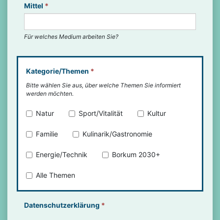
Mittel
*
Für welches Medium arbeiten Sie?
Kategorie/Themen
*
Bitte wählen Sie aus, über welche Themen Sie informiert
werden möchten.
Natur
Sport/Vitalität
Kultur
Familie
Kulinarik/Gastronomie
Energie/Technik
Borkum 2030+
Alle Themen
Datenschutzerklärung
*