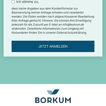
Ich stimme zu,
dass meine Angaben aus dem Kontaktformular zur
Beantwortung meiner Anfrage erhoben und verarbeitet
werden. Die Daten werden nach abgeschlossener Bearbeitung
Ihrer Anfrage gelöscht. Hinweis: Sie können Ihre Einwilligung
jederzeit für die Zukunft per E-Mail an info@borkum.de
widerrufen. Detaillierte Informationen zum Umgang mit
Nutzerdaten finden Sie in unserer Datenschutzerklärung.
JETZT ANMELDEN