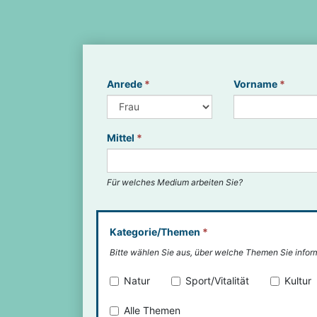
Anrede
*
Vorname
*
Mittel
*
Für welches Medium arbeiten Sie?
Kategorie/Themen
*
Bitte wählen Sie aus, über welche Themen Sie infor
Natur
Sport/Vitalität
Kultur
Alle Themen