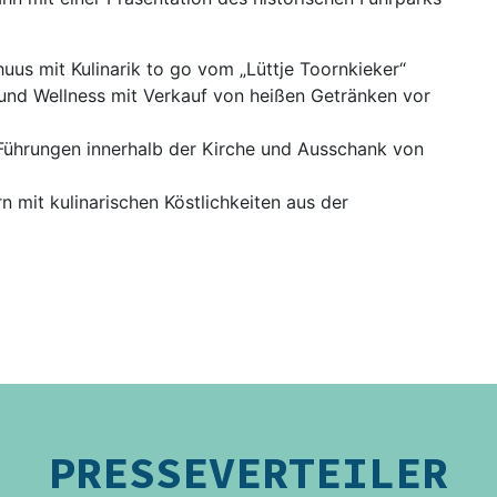
us mit Kulinarik to go vom „Lüttje Toornkieker“
nd Wellness mit Verkauf von heißen Getränken vor
Führungen innerhalb der Kirche und Ausschank von
 mit kulinarischen Köstlichkeiten aus der
PRESSEVERTEILER