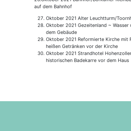
auf dem Bahnhof
Oktober 2021 Alter Leuchtturm/Toornhu
Oktober 2021 Gezeitenland ~ Wasser u
dem Gebäude
Oktober 2021 Reformierte Kirche mit 
heißen Getränken vor der Kirche
Oktober 2021 Strandhotel Hohenzollern
historischen Badekarre vor dem Haus