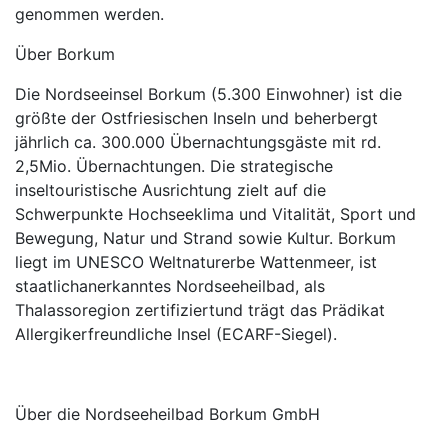
genommen werden.
Über Borkum
Die Nordseeinsel Borkum (5.300 Einwohner) ist die
größte der Ostfriesischen Inseln und beherbergt
jährlich ca. 300.000 Übernachtungsgäste mit rd.
2,5Mio. Übernachtungen. Die strategische
inseltouristische Ausrichtung zielt auf die
Schwerpunkte Hochseeklima und Vitalität, Sport und
Bewegung, Natur und Strand sowie Kultur. Borkum
liegt im UNESCO Weltnaturerbe Wattenmeer, ist
staatlichanerkanntes Nordseeheilbad, als
Thalassoregion zertifiziertund trägt das Prädikat
Allergikerfreundliche Insel (ECARF-Siegel).
Über die Nordseeheilbad Borkum GmbH