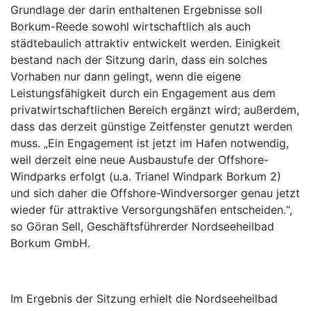
Grundlage der darin enthaltenen Ergebnisse soll
Borkum-Reede sowohl wirtschaftlich als auch
städtebaulich attraktiv entwickelt werden. Einigkeit
bestand nach der Sitzung darin, dass ein solches
Vorhaben nur dann gelingt, wenn die eigene
Leistungsfähigkeit durch ein Engagement aus dem
privatwirtschaftlichen Bereich ergänzt wird; außerdem,
dass das derzeit günstige Zeitfenster genutzt werden
muss. „Ein Engagement ist jetzt im Hafen notwendig,
weil derzeit eine neue Ausbaustufe der Offshore-
Windparks erfolgt (u.a. Trianel Windpark Borkum 2)
und sich daher die Offshore-Windversorger genau jetzt
wieder für attraktive Versorgungshäfen entscheiden.“,
so Göran Sell, Geschäftsführerder Nordseeheilbad
Borkum GmbH.
Im Ergebnis der Sitzung erhielt die Nordseeheilbad