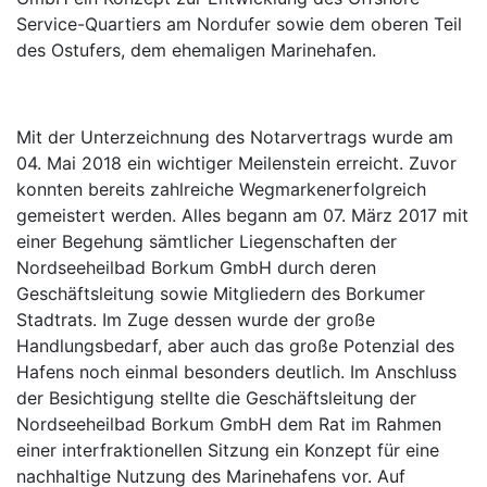
Service-Quartiers am Nordufer sowie dem oberen Teil
des Ostufers, dem ehemaligen Marinehafen.
Mit der Unterzeichnung des Notarvertrags wurde am
04. Mai 2018 ein wichtiger Meilenstein erreicht. Zuvor
konnten bereits zahlreiche Wegmarkenerfolgreich
gemeistert werden. Alles begann am 07. März 2017 mit
einer Begehung sämtlicher Liegenschaften der
Nordseeheilbad Borkum GmbH durch deren
Geschäftsleitung sowie Mitgliedern des Borkumer
Stadtrats. Im Zuge dessen wurde der große
Handlungsbedarf, aber auch das große Potenzial des
Hafens noch einmal besonders deutlich. Im Anschluss
der Besichtigung stellte die Geschäftsleitung der
Nordseeheilbad Borkum GmbH dem Rat im Rahmen
einer interfraktionellen Sitzung ein Konzept für eine
nachhaltige Nutzung des Marinehafens vor. Auf