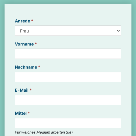
Anrede
*
Vorname
*
Nachname
*
E-Mail
*
Mittel
*
Für welches Medium arbeiten Sie?