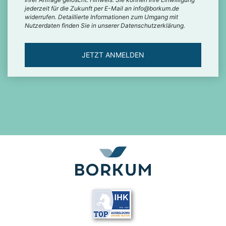
jederzeit für die Zukunft per E-Mail an info@borkum.de
widerrufen. Detaillierte Informationen zum Umgang mit
Nutzerdaten finden Sie in unserer Datenschutzerklärung.
JETZT ANMELDEN