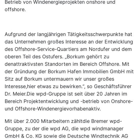
Betrieb von Windenergieprojekten onshore und
offshore.
Aufgrund der langjährigen Tätigkeitsschwerpunkte hat
das Unternehmen großes Interesse an der Entwicklung
des Offshore-Service-Quartiers am Nordufer und dem
oberen Teil des Ostufers. „Borkum gehört zu
denattraktivsten Standorten im Bereich Offshore. Mit
der Gründung der Borkum Hafen Immobilien GmbH mit
Sitz auf Borkum untermauern wir unser großes
Interesse,hier etwas zu bewirken.“, so Geschäftsführer
Dr. Meier.Die wpd-Gruppe ist seit über 20 Jahren im
Bereich Projektentwicklung und -betrieb von Onshore-
und Offshore-Windenergievorhabenaktiv.
Mit über 2.000 Mitarbeitern zähltdie Bremer wpd-
Gruppe, zu der die wpd AG, die wpd windmanager
GmbH & Co. KG sowie die Deutsche Windtechnik AG