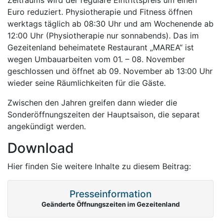
Euro reduziert. Physiotherapie und Fitness öffnen
werktags täglich ab 08:30 Uhr und am Wochenende ab
12:00 Uhr (Physiotherapie nur sonnabends). Das im
Gezeitenland beheimatete Restaurant „MAREA“ ist
wegen Umbauarbeiten vom 01. – 08. November
geschlossen und öffnet ab 09. November ab 13:00 Uhr
wieder seine Räumlichkeiten für die Gäste.
Zwischen den Jahren greifen dann wieder die
Sonderöffnungszeiten der Hauptsaison, die separat
angekündigt werden.
Download
Hier finden Sie weitere Inhalte zu diesem Beitrag:
Presseinformation
Geänderte Öffnungszeiten im Gezeitenland