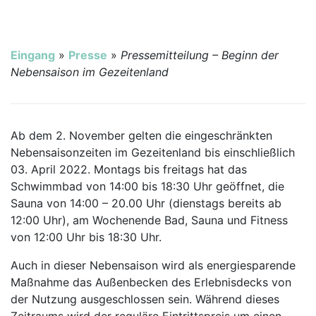
Eingang
»
Presse
»
Pressemitteilung – Beginn der
Nebensaison im Gezeitenland
Ab dem 2. November gelten die eingeschränkten
Nebensaisonzeiten im Gezeitenland bis einschließlich
03. April 2022. Montags bis freitags hat das
Schwimmbad von 14:00 bis 18:30 Uhr geöffnet, die
Sauna von 14:00 – 20.00 Uhr (dienstags bereits ab
12:00 Uhr), am Wochenende Bad, Sauna und Fitness
von 12:00 Uhr bis 18:30 Uhr.
Auch in dieser Nebensaison wird als energiesparende
Maßnahme das Außenbecken des Erlebnisdecks von
der Nutzung ausgeschlossen sein. Während dieses
Zeitraums wird der reguläre Eintrittspreis um einen