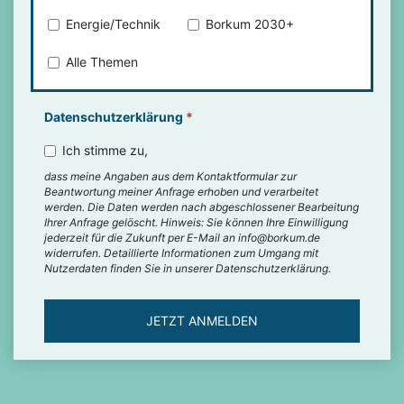
Energie/Technik
Borkum 2030+
Alle Themen
Datenschutzerklärung
*
Ich stimme zu,
dass meine Angaben aus dem Kontaktformular zur
Beantwortung meiner Anfrage erhoben und verarbeitet
werden. Die Daten werden nach abgeschlossener Bearbeitung
Ihrer Anfrage gelöscht. Hinweis: Sie können Ihre Einwilligung
jederzeit für die Zukunft per E-Mail an info@borkum.de
widerrufen. Detaillierte Informationen zum Umgang mit
Nutzerdaten finden Sie in unserer Datenschutzerklärung.
JETZT ANMELDEN