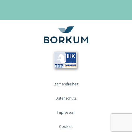
Barrierefreiheit
Datenschutz
Impressum
Cookies