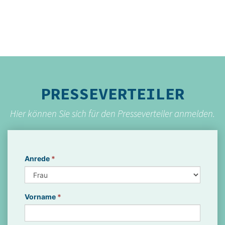
PRESSEVERTEILER
Hier können Sie sich für den Presseverteiler anmelden.
Anrede
*
Vorname
*