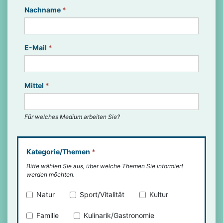
Nachname
*
E-Mail
*
Mittel
*
Für welches Medium arbeiten Sie?
Kategorie/Themen
*
Bitte wählen Sie aus, über welche Themen Sie informiert
werden möchten.
Natur
Sport/Vitalität
Kultur
Familie
Kulinarik/Gastronomie