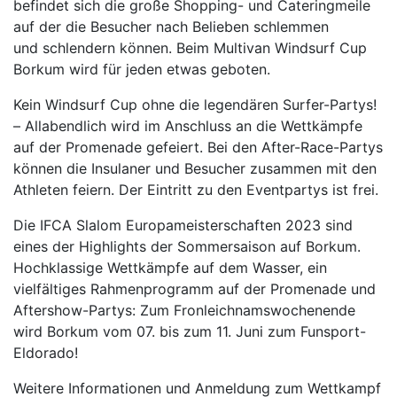
befindet sich die große Shopping- und Cateringmeile
auf der die Besucher nach Belieben schlemmen
und schlendern können. Beim Multivan Windsurf Cup
Borkum wird für jeden etwas geboten.
Kein Windsurf Cup ohne die legendären Surfer-Partys!
– Allabendlich wird im Anschluss an die Wettkämpfe
auf der Promenade gefeiert. Bei den After-Race-Partys
können die Insulaner und Besucher zusammen mit den
Athleten feiern. Der Eintritt zu den Eventpartys ist frei.
Die IFCA Slalom Europameisterschaften 2023 sind
eines der Highlights der Sommersaison auf Borkum.
Hochklassige Wettkämpfe auf dem Wasser, ein
vielfältiges Rahmenprogramm auf der Promenade und
Aftershow-Partys: Zum Fronleichnamswochenende
wird Borkum vom 07. bis zum 11. Juni zum Funsport-
Eldorado!
Weitere Informationen und Anmeldung zum Wettkampf