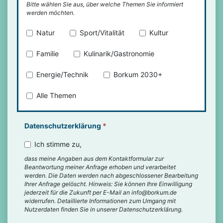
Bitte wählen Sie aus, über welche Themen Sie informiert
werden möchten.
Natur
Sport/Vitalität
Kultur
Familie
Kulinarik/Gastronomie
Energie/Technik
Borkum 2030+
Alle Themen
Datenschutzerklärung
*
Ich stimme zu,
dass meine Angaben aus dem Kontaktformular zur
Beantwortung meiner Anfrage erhoben und verarbeitet
werden. Die Daten werden nach abgeschlossener Bearbeitung
Ihrer Anfrage gelöscht. Hinweis: Sie können Ihre Einwilligung
jederzeit für die Zukunft per E-Mail an info@borkum.de
widerrufen. Detaillierte Informationen zum Umgang mit
Nutzerdaten finden Sie in unserer Datenschutzerklärung.