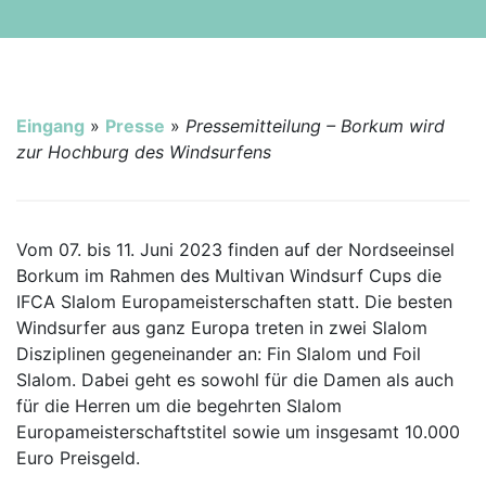
Eingang
»
Presse
»
Pressemitteilung – Borkum wird
zur Hochburg des Windsurfens
Vom 07. bis 11. Juni 2023 finden auf der Nordseeinsel
Borkum im Rahmen des Multivan Windsurf Cups die
IFCA Slalom Europameisterschaften statt. Die besten
Windsurfer aus ganz Europa treten in zwei Slalom
Disziplinen gegeneinander an: Fin Slalom und Foil
Slalom. Dabei geht es sowohl für die Damen als auch
für die Herren um die begehrten Slalom
Europameisterschaftstitel sowie um insgesamt 10.000
Euro Preisgeld.