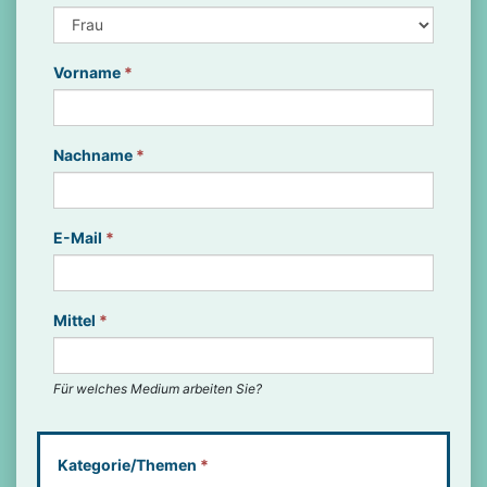
Vorname
*
Nachname
*
E-Mail
*
Mittel
*
Für welches Medium arbeiten Sie?
Kategorie/Themen
*