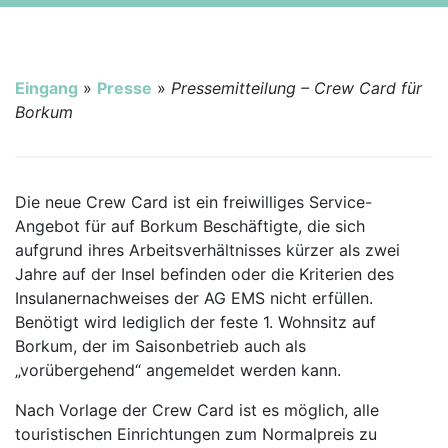
Eingang
»
Presse
»
Pressemitteilung – Crew Card für
Borkum
Die neue Crew Card ist ein freiwilliges Service-
Angebot für auf Borkum Beschäftigte, die sich
aufgrund ihres Arbeitsverhältnisses kürzer als zwei
Jahre auf der Insel befinden oder die Kriterien des
Insulanernachweises der AG EMS nicht erfüllen.
Benötigt wird lediglich der feste 1. Wohnsitz auf
Borkum, der im Saisonbetrieb auch als
„vorübergehend“ angemeldet werden kann.
Nach Vorlage der Crew Card ist es möglich, alle
touristischen Einrichtungen zum Normalpreis zu