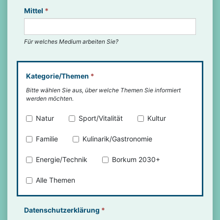
Mittel
*
Für welches Medium arbeiten Sie?
Kategorie/Themen
*
Bitte wählen Sie aus, über welche Themen Sie informiert
werden möchten.
Natur
Sport/Vitalität
Kultur
Familie
Kulinarik/Gastronomie
Energie/Technik
Borkum 2030+
Alle Themen
Datenschutzerklärung
*