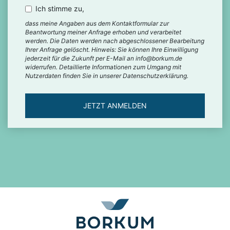
Ich stimme zu,
dass meine Angaben aus dem Kontaktformular zur
Beantwortung meiner Anfrage erhoben und verarbeitet
werden. Die Daten werden nach abgeschlossener Bearbeitung
Ihrer Anfrage gelöscht. Hinweis: Sie können Ihre Einwilligung
jederzeit für die Zukunft per E-Mail an info@borkum.de
widerrufen. Detaillierte Informationen zum Umgang mit
Nutzerdaten finden Sie in unserer Datenschutzerklärung.
JETZT ANMELDEN