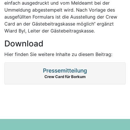
einfach ausgedruckt und vom Meldeamt bei der
Ummeldung abgestempelt wird. Nach Vorlage des
ausgefüllten Formulars ist die Ausstellung der Crew
Card an der Gästebeitragskasse möglich“ ergänzt
Wiard Byl, Leiter der Gästebeitragskasse.
Download
Hier finden Sie weitere Inhalte zu diesem Beitrag:
Pressemitteilung
Crew Card für Borkum