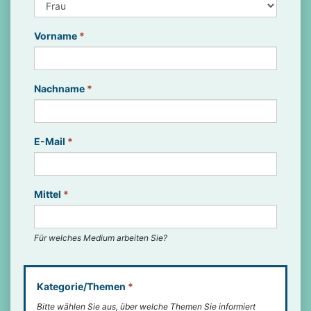
Vorname
*
Nachname
*
E-Mail
*
Mittel
*
Für welches Medium arbeiten Sie?
Kategorie/Themen
*
Bitte wählen Sie aus, über welche Themen Sie informiert