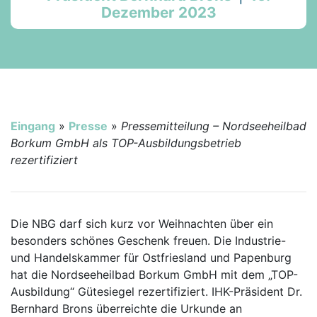
Dezember 2023
Eingang
»
Presse
»
Pressemitteilung – Nordseeheilbad
Borkum GmbH als TOP-Ausbildungsbetrieb
rezertifiziert
Die NBG darf sich kurz vor Weihnachten über ein
besonders schönes Geschenk freuen. Die Industrie-
und Handelskammer für Ostfriesland und Papenburg
hat die Nordseeheilbad Borkum GmbH mit dem „TOP-
Ausbildung“ Gütesiegel rezertifiziert. IHK-Präsident Dr.
Bernhard Brons überreichte die Urkunde an