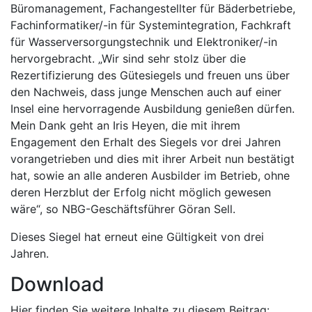
Büromanagement, Fachangestellter für Bäderbetriebe,
Fachinformatiker/-in für Systemintegration, Fachkraft
für Wasserversorgungstechnik und Elektroniker/-in
hervorgebracht. „Wir sind sehr stolz über die
Rezertifizierung des Gütesiegels und freuen uns über
den Nachweis, dass junge Menschen auch auf einer
Insel eine hervorragende Ausbildung genießen dürfen.
Mein Dank geht an Iris Heyen, die mit ihrem
Engagement den Erhalt des Siegels vor drei Jahren
vorangetrieben und dies mit ihrer Arbeit nun bestätigt
hat, sowie an alle anderen Ausbilder im Betrieb, ohne
deren Herzblut der Erfolg nicht möglich gewesen
wäre“, so NBG-Geschäftsführer Göran Sell.
Dieses Siegel hat erneut eine Gültigkeit von drei
Jahren.
Download
Hier finden Sie weitere Inhalte zu diesem Beitrag: