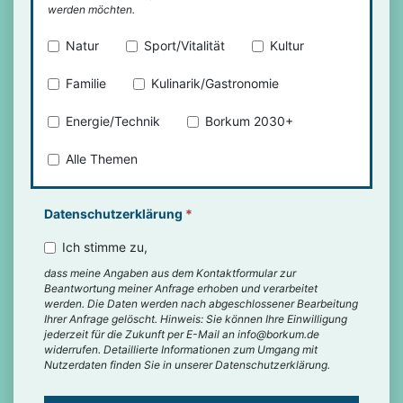
werden möchten.
Natur
Sport/Vitalität
Kultur
Familie
Kulinarik/Gastronomie
Energie/Technik
Borkum 2030+
Alle Themen
Datenschutzerklärung
*
Ich stimme zu,
dass meine Angaben aus dem Kontaktformular zur
Beantwortung meiner Anfrage erhoben und verarbeitet
werden. Die Daten werden nach abgeschlossener Bearbeitung
Ihrer Anfrage gelöscht. Hinweis: Sie können Ihre Einwilligung
jederzeit für die Zukunft per E-Mail an info@borkum.de
widerrufen. Detaillierte Informationen zum Umgang mit
Nutzerdaten finden Sie in unserer Datenschutzerklärung.