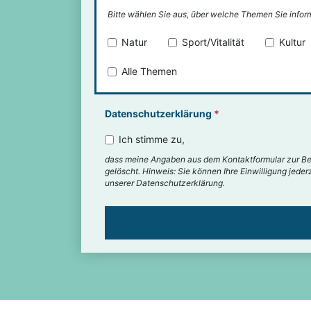
Bitte wählen Sie aus, über welche Themen Sie infor
Natur
Sport/Vitalität
Kultur
Alle Themen
Datenschutzerklärung
*
Ich stimme zu,
dass meine Angaben aus dem Kontaktformular zur Be
gelöscht. Hinweis: Sie können Ihre Einwilligung jede
unserer Datenschutzerklärung.