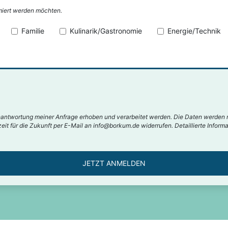
miert werden möchten.
Familie
Kulinarik/Gastronomie
Energie/Technik
antwortung meiner Anfrage erhoben und verarbeitet werden. Die Daten werden 
rzeit für die Zukunft per E-Mail an info@borkum.de widerrufen. Detaillierte Info
JETZT ANMELDEN