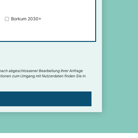
Borkum 2030+
nach abgeschlossener Bearbeitung Ihrer Anfrage
rmationen zum Umgang mit Nutzerdaten finden Sie in