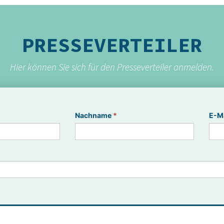
PRESSEVERTEILER
Hier können Sie sich für den Presseverteiler anmelden.
Nachname
*
E-M