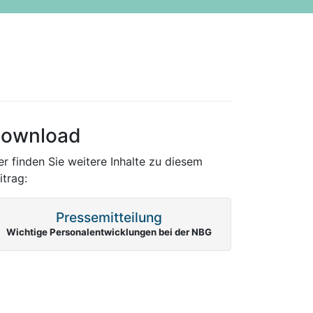
ownload
er finden Sie weitere Inhalte zu diesem
itrag:
Pressemitteilung
Wichtige Personalentwicklungen bei der NBG