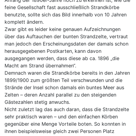
feine Gesellschaft fast ausschließlich Strandkörbe
benutzte, sollte sich das Bild innerhalb von 10 Jahren
komplett ändern.
Zwar gibt es leider keine genauen Aufzeichnungen
über das Auftauchen der bunten Strandzelte, vertraut
man jedoch den Erscheinungsdaten der damals schon
herausgegebenen Postkarten, kann davon
ausgegangen werden, dass diese ab ca. 1896 „die
Macht am Strand übernahmen“.
Demnach waren die Strandkörbe bereits in den Jahren
1899/1900 zum größten Teil verschwunden und die
Strände der Insel schon damals ein buntes Meer aus
Zelten – deren Anzahl parallel zu den steigenden
Gästezahlen stetig anwuchs.
Nicht zuletzt lag das auch daran, dass die Strandzelte
sehr praktisch waren – und den einfachen Körben
gegenüber eine Menge Vorteile boten. So konnten in
ihnen beispielsweise gleich zwei Personen Platz