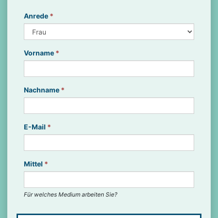
Anrede
*
Vorname
*
Nachname
*
E-Mail
*
Mittel
*
Für welches Medium arbeiten Sie?