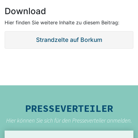
Download
Hier finden Sie weitere Inhalte zu diesem Beitrag:
Strandzelte auf Borkum
PRESSEVERTEILER
Hier können Sie sich für den Presseverteiler anmelden.