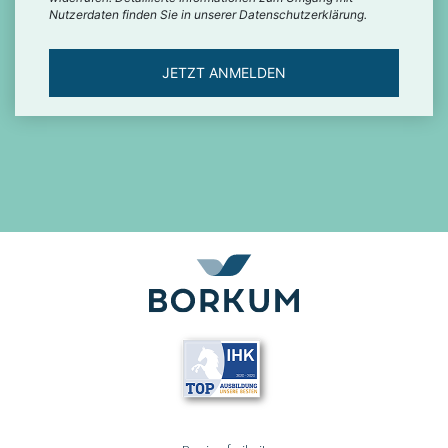
Nutzerdaten finden Sie in unserer Datenschutzerklärung.
JETZT ANMELDEN