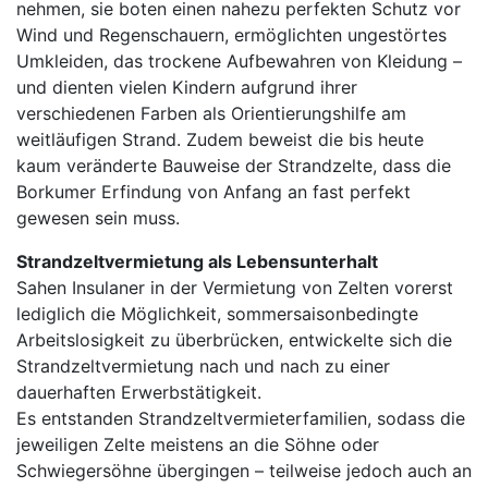
nehmen, sie boten einen nahezu perfekten Schutz vor
Wind und Regenschauern, ermöglichten ungestörtes
Umkleiden, das trockene Aufbewahren von Kleidung –
und dienten vielen Kindern aufgrund ihrer
verschiedenen Farben als Orientierungshilfe am
weitläufigen Strand. Zudem beweist die bis heute
kaum veränderte Bauweise der Strandzelte, dass die
Borkumer Erfindung von Anfang an fast perfekt
gewesen sein muss.
Strandzeltvermietung als Lebensunterhalt
Sahen Insulaner in der Vermietung von Zelten vorerst
lediglich die Möglichkeit, sommersaisonbedingte
Arbeitslosigkeit zu überbrücken, entwickelte sich die
Strandzeltvermietung nach und nach zu einer
dauerhaften Erwerbstätigkeit.
Es entstanden Strandzeltvermieterfamilien, sodass die
jeweiligen Zelte meistens an die Söhne oder
Schwiegersöhne übergingen – teilweise jedoch auch an