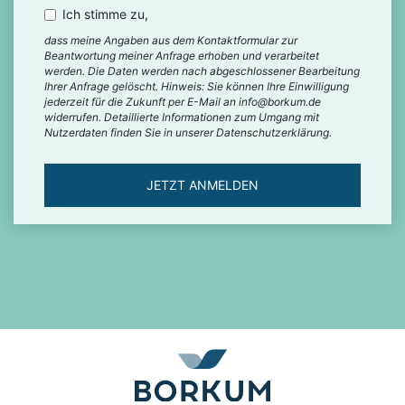
Ich stimme zu,
dass meine Angaben aus dem Kontaktformular zur
Beantwortung meiner Anfrage erhoben und verarbeitet
werden. Die Daten werden nach abgeschlossener Bearbeitung
Ihrer Anfrage gelöscht. Hinweis: Sie können Ihre Einwilligung
jederzeit für die Zukunft per E-Mail an info@borkum.de
widerrufen. Detaillierte Informationen zum Umgang mit
Nutzerdaten finden Sie in unserer Datenschutzerklärung.
JETZT ANMELDEN