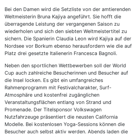
Bei den Damen wird die Setzliste von der amtierenden
Weltmeisterin Bruna Kajiya angeführt. Sie hofft die
überragende Leistung der vergangenen Saison zu
wiederholen und sich den siebten Weltmeistertitel zu
sichern. Die Spanierin Claudia Leon wird Kajiya auf der
Nordsee vor Borkum ebenso herausfordern wie die auf
Platz drei gesetzte Italienerin Francesca Bagnoli.
Neben den sportlichen Wettbewerben soll der World
Cup auch zahlreiche Besucherinnen und Besucher auf
die Insel locken. Es gibt ein umfangreiches
Rahmenprogramm mit Festivalcharakter, Surf-
Atmosphäre und kostenfrei zugänglichen
Veranstaltungsflächen entlang von Strand und
Promenade. Der Titelsponsor Volkswagen
Nutzfahrzeuge präsentiert die neusten California
Modelle. Bei kostenlosen Yoga-Sessions können die
Besucher auch selbst aktiv werden. Abends laden die