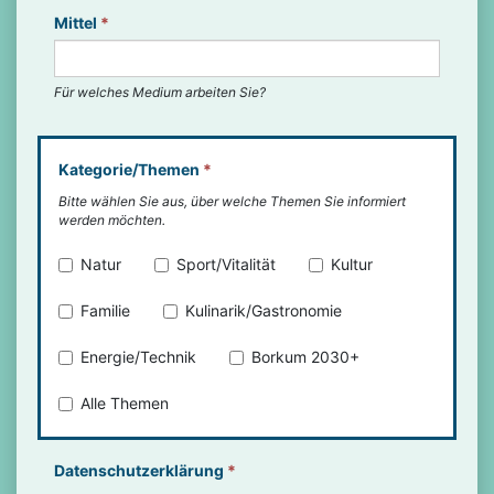
Mittel
*
Für welches Medium arbeiten Sie?
Kategorie/Themen
*
Bitte wählen Sie aus, über welche Themen Sie informiert
werden möchten.
Natur
Sport/Vitalität
Kultur
Familie
Kulinarik/Gastronomie
Energie/Technik
Borkum 2030+
Alle Themen
Datenschutzerklärung
*