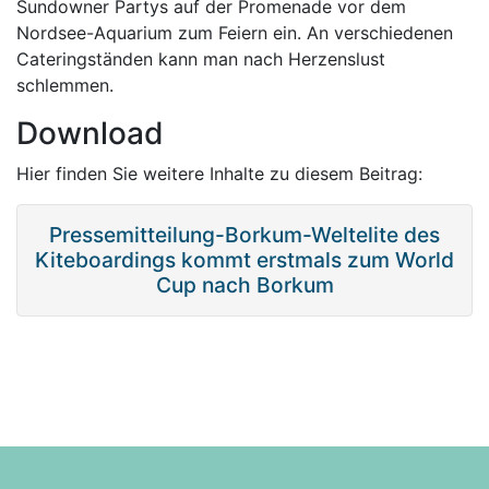
Sundowner Partys auf der Promenade vor dem
Nordsee-Aquarium zum Feiern ein. An verschiedenen
Cateringständen kann man nach Herzenslust
schlemmen.
Download
Hier finden Sie weitere Inhalte zu diesem Beitrag:
Pressemitteilung-Borkum-Weltelite des
Kiteboardings kommt erstmals zum World
Cup nach Borkum