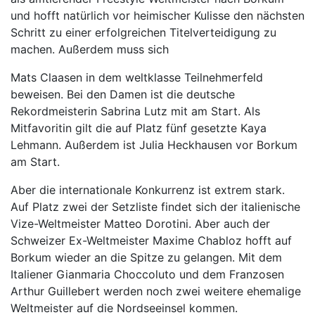
und hofft natürlich vor heimischer Kulisse den nächsten
Schritt zu einer erfolgreichen Titelverteidigung zu
machen. Außerdem muss sich
Mats Claasen in dem weltklasse Teilnehmerfeld
beweisen. Bei den Damen ist die deutsche
Rekordmeisterin Sabrina Lutz mit am Start. Als
Mitfavoritin gilt die auf Platz fünf gesetzte Kaya
Lehmann. Außerdem ist Julia Heckhausen vor Borkum
am Start.
Aber die internationale Konkurrenz ist extrem stark.
Auf Platz zwei der Setzliste findet sich der italienische
Vize-Weltmeister Matteo Dorotini. Aber auch der
Schweizer Ex-Weltmeister Maxime Chabloz hofft auf
Borkum wieder an die Spitze zu gelangen. Mit dem
Italiener Gianmaria Choccoluto und dem Franzosen
Arthur Guillebert werden noch zwei weitere ehemalige
Weltmeister auf die Nordseeinsel kommen.