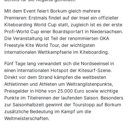
Mit dem Event feiert Borkum gleich mehrere
Premieren: Erstmals findet auf der Insel ein offizieller
Kiteboarding World Cup statt, zugleich ist es der erste
Profi-World Cup einer Boardsportart in Niedersachsen.
Die Veranstaltung ist Teil der renommierten GKA
Freestyle Kite World Tour, der wichtigsten
internationalen Wettkampfserie im Kiteboarding.
Fünf Tage lang verwandelt sich die Nordseeinsel in
einen internationalen Hotspot der Kitesurf-Szene.
Direkt vor dem Strand kämpfen die weltbesten
Athletinnen und Athleten um Weltranglistenpunkte,
Preisgelder in Höhe von 25.000 Euro sowie wichtige
Punkte im Titelrennen der laufenden Saison. Besonders
zur Saisonhalbzeit gewinnt der Tourstopp auf Borkum
zusätzliche Bedeutung im Kampf um die
Weltmeisterschaften.