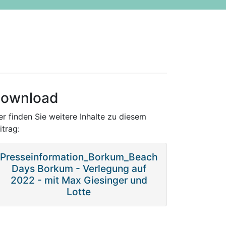
ownload
er finden Sie weitere Inhalte zu diesem
itrag:
Presseinformation_Borkum_Beach
Days Borkum - Verlegung auf
2022 - mit Max Giesinger und
Lotte