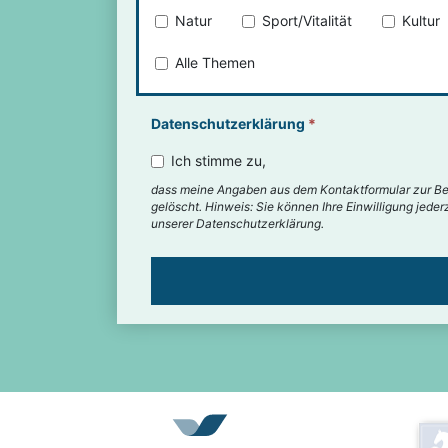
Natur
Sport/Vitalität
Kultur
Alle Themen
Datenschutzerklärung
*
Ich stimme zu,
dass meine Angaben aus dem Kontaktformular zur Be
gelöscht. Hinweis: Sie können Ihre Einwilligung jede
unserer Datenschutzerklärung.