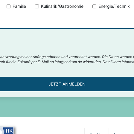
Familie
Kulinarik/Gastronomie
Energie/Technik
antwortung meiner Anfrage erhoben und verarbeitet werden. Die Daten werden 
rzeit für die Zukunft per E-Mail an info@borkum.de widerrufen. Detaillierte Info
JETZT ANMELDEN