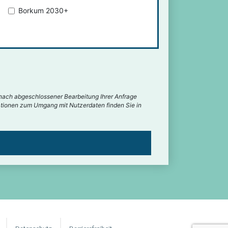
Borkum 2030+
nach abgeschlossener Bearbeitung Ihrer Anfrage
rmationen zum Umgang mit Nutzerdaten finden Sie in